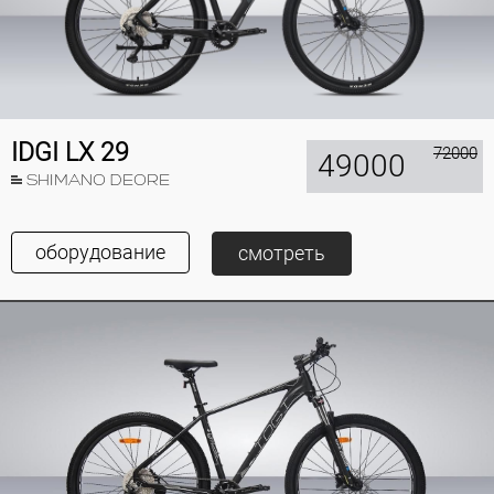
IDGI LX 29
72000
49000
SHIMANO DEORE
оборудование
смотреть