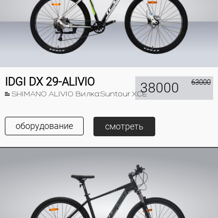
IDGI DX 29-ALIVIO
63000
38000
SHIMANO ALIVIO Вилка:Suntour XCE
оборудование
смотреть