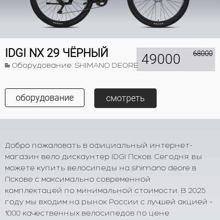
IDGI NX 29 ЧЁРНЫЙ
68000
49000
Оборудование: SHIMANO DEORE
оборудование
смотреть
Добро пожаловать в официальный интернет-
магазин вело дискаунтер IDGI Псков. Сегодня вы
можете купить велосипеды на shimano deore в
Пскове с максимально современной
комплектацей по минимальной стоимости. В 2025
году мы входим на рынок России с лучшей акцией -
1000 качественных велосипедов по цене